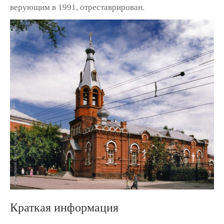
верующим в 1991, отреставрирован.
Краткая информация