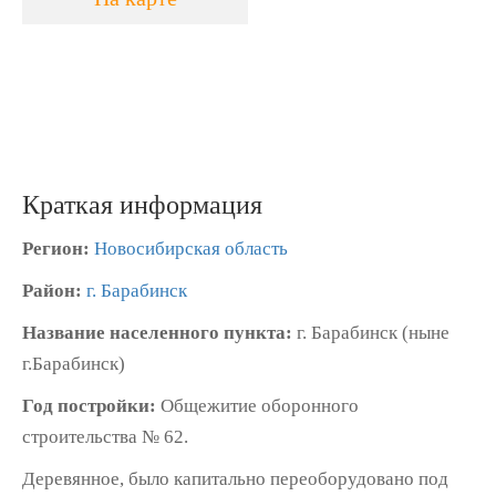
Краткая информация
Регион:
Новосибирская область
Район:
г. Барабинск
Название населенного пункта:
г. Барабинск (ныне
г.Барабинск)
Год постройки:
Общежитие оборонного
строительства № 62.
Деревянное, было капитально переоборудовано под