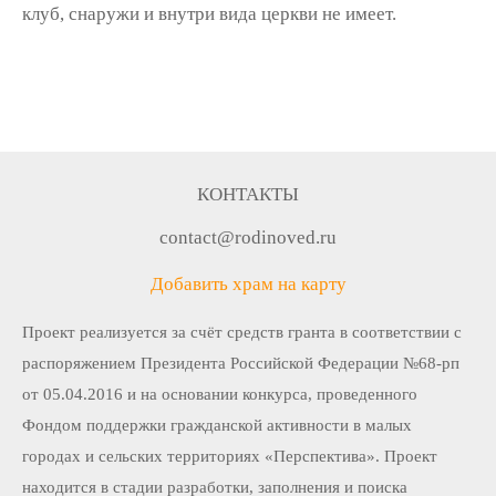
клуб, снаружи и внутри вида церкви не имеет.
КОНТАКТЫ
contact@rodinoved.ru
Добавить храм на карту
Проект реализуется за счёт средств гранта в соответствии c
распоряжением Президента Российской Федерации №68-рп
от 05.04.2016 и на основании конкурса, проведенного
Фондом поддержки гражданской активности в малых
городах и сельских территориях «Перспектива». Проект
находится в стадии разработки, заполнения и поиска