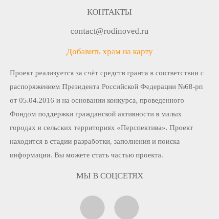
КОНТАКТЫ
contact@rodinoved.ru
Добавить храм на карту
Проект реализуется за счёт средств гранта в соответствии c
распоряжением Президента Российской Федерации №68-рп
от 05.04.2016 и на основании конкурса, проведенного
Фондом поддержки гражданской активности в малых
городах и сельских территориях «Перспектива». Проект
находится в стадии разработки, заполнения и поиска
информации. Вы можете стать частью проекта.
МЫ В СОЦСЕТЯХ