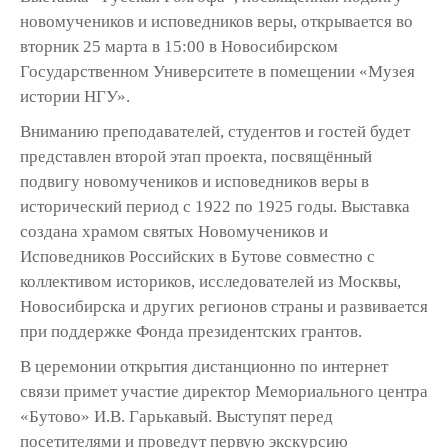
новомучеников и исповедников веры, открывается во
вторник 25 марта в 15:00 в Новосибирском
Государственном Университете в помещении «Музея
истории НГУ».
Вниманию преподавателей, студентов и гостей будет
представлен второй этап проекта, посвящённый
подвигу новомучеников и исповедников веры в
исторический период с 1922 по 1925 годы. Выставка
создана храмом святых Новомучеников и
Исповедников Российских в Бутове совместно с
коллективом историков, исследователей из Москвы,
Новосибирска и других регионов страны и развивается
при поддержке Фонда президентских грантов.
В церемонии открытия дистанционно по интернет
связи примет участие директор Мемориального центра
«Бутово» И.В. Гарькавый. Выступят перед
посетителями и проведут первую экскурсию