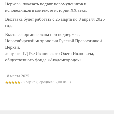
Церковь, показать подвиг новомучеников и
исповедников в контексте истории ХХ века.
Выставка будет работать с 25 марта по 8 апреля 2025
года.
Выставка организована при поддержке:
Новосибирской митрополии Русской Православной
Церкви,
депутата ГД РФ Иванинского Олега Ивановича,
общественного фонда «Академгородок».
18 марта 2025
(
3
оценок, среднее:
5,00
из 5)