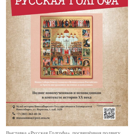
Выставка «Русская Голгофа», посвящённая подвигу