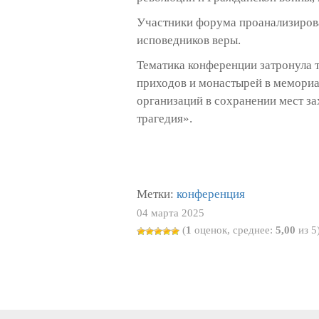
Участники форума проанализирова
исповедников веры.
Тематика конференции затронула 
приходов и монастырей в мемориа
организаций в сохранении мест з
трагедия».
Метки:
конференция
04 марта 2025
(
1
оценок, среднее:
5,00
из 5