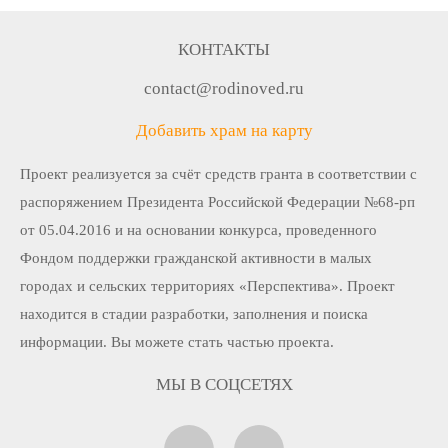
КОНТАКТЫ
contact@rodinoved.ru
Добавить храм на карту
Проект реализуется за счёт средств гранта в соответствии c
распоряжением Президента Российской Федерации №68-рп
от 05.04.2016 и на основании конкурса, проведенного
Фондом поддержки гражданской активности в малых
городах и сельских территориях «Перспектива». Проект
находится в стадии разработки, заполнения и поиска
информации. Вы можете стать частью проекта.
МЫ В СОЦСЕТЯХ