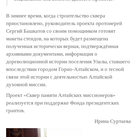
В зимнее время, когда строительство сквера
приостановлено, руководитель проекта протоиерей
Сергий Башкатов со своим помощником готовят
макеты стендов, на которых будет размещена
полученная исторически верная, подтверждённая
архивными документами, информация о
дореволюционной истории поселения Улалы, ставшего
впоследствии городом Горно-Алтайском, и о тесной
связи этой истории с деятельностью Алтайской
духовной миссии.
Проект «Сквер памяти Алтайских миссионеров»
реализуется при поддержке Фонда президентских
грантов.
Ирина Суртаева