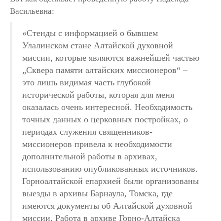
Васильевна:
«Стенды с информацией о бывшем
Улалинском стане Алтайской духовной
миссии, которые являются важнейшей частью
„Сквера памяти алтайских миссионеров“ –
это лишь видимая часть глубокой
исторической работы, которая для меня
оказалась очень интересной. Необходимость
точных данных о церковных постройках, о
периодах служения священников-
миссионеров привела к необходимости
дополнительной работы в архивах,
использованию опубликованных источников.
Горноалтайской епархией были организованы
выезды в архивы Барнаула, Томска, где
имеются документы об Алтайской духовной
миссии. Работа в архиве Горно-Алтайска