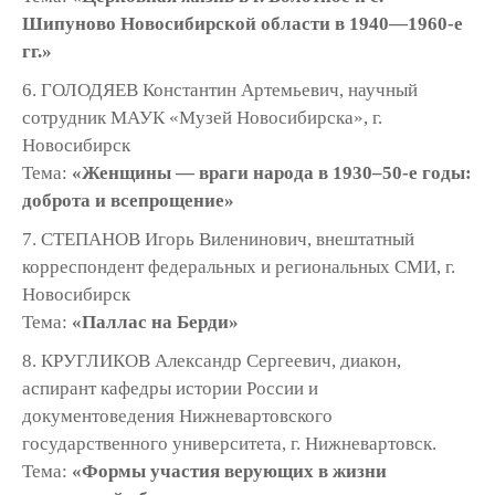
Шипуново Новосибирской области в 1940—1960-е
гг.»
6. ГОЛОДЯЕВ Константин Артемьевич, научный
сотрудник МАУК «Музей Новосибирска», г.
Новосибирск
Тема:
«Женщины — враги народа в 1930–50-е годы:
доброта и всепрощение»
7. СТЕПАНОВ Игорь Виленинович, внештатный
корреспондент федеральных и региональных СМИ, г.
Новосибирск
Тема:
«Паллас на Берди»
8. КРУГЛИКОВ Александр Сергеевич, диакон,
аспирант кафедры истории России и
документоведения Нижневартовского
государственного университета, г. Нижневартовск.
Тема:
«Формы участия верующих в жизни