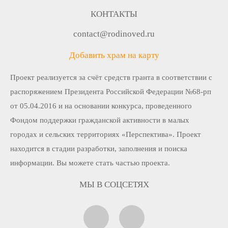
КОНТАКТЫ
contact@rodinoved.ru
Добавить храм на карту
Проект реализуется за счёт средств гранта в соответствии c
распоряжением Президента Российской Федерации №68-рп
от 05.04.2016 и на основании конкурса, проведенного
Фондом поддержки гражданской активности в малых
городах и сельских территориях «Перспектива». Проект
находится в стадии разработки, заполнения и поиска
информации. Вы можете стать частью проекта.
МЫ В СОЦСЕТЯХ