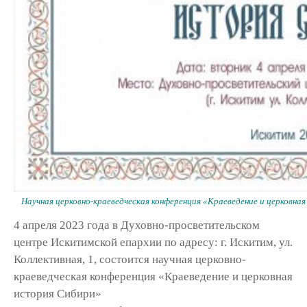
Научная церковно-краеведческая конференция «Краеведение и церковн
4 апреля 2023 года в Духовно-просветительском
центре Искитимской епархии по адресу: г. Искитим, ул.
Коллективная, 1, состоится научная церковно-
краеведческая конференция «Краеведение и церковная
история Сибири»