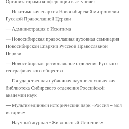
Организаторами конференции выступили:
— Искитимская епархия Новосибирской митрополии
Русской Православной Церкви
— Администрация г. Искитима
— Новосибирская православная духовная семинария
Новосибирской Епархии Русской Православной
Церкви
— Новосибирское региональное отделение Русского
географического общества
— Государственная публичная научно-техническая
библиотека Сибирского отделения Российской
академии наук
— Мультимедийный исторический парк «Россия – моя
история»
— Научный журнал «Живоносный Источник»