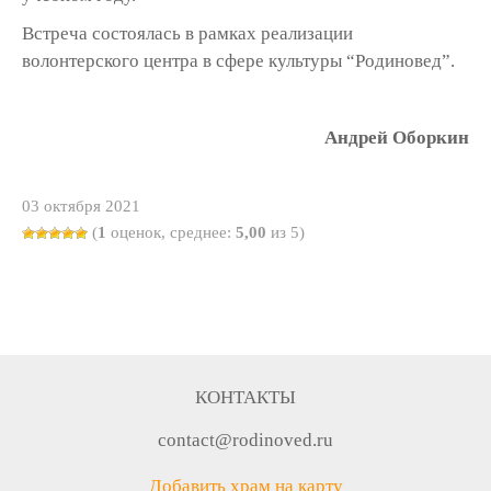
Встреча состоялась в рамках реализации
волонтерского центра в сфере культуры “Родиновед”.
Андрей Оборкин
03 октября 2021
(
1
оценок, среднее:
5,00
из 5)
КОНТАКТЫ
contact@rodinoved.ru
Добавить храм на карту