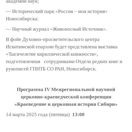
академии наук;
— Исторический парк «Россия – моя история»
Новосибирска;
— Научный журнал «Живоносный Источник».
В фойе Духовно-просветительского центра
Искитимской епархии будет представлена выставка
«Тысячелетие кириллической книжности»,
подготовленная сотрудниками Отдела редких книг и
рукописей ГПНТБ СО РАН, Новосибирск.
Программа
IV
Межрегиональной научной
церковно-краеведческой конференции
«Краеведение и церковная история Сибири»
14 марта 2025 года (пятница)
13:00