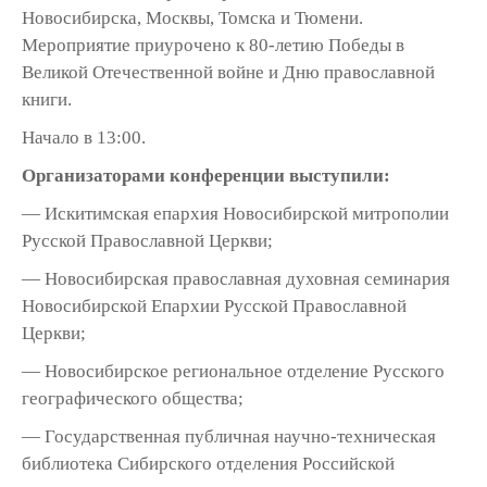
Новосибирска, Москвы, Томска и Тюмени.
Мероприятие приурочено к 80-летию Победы в
Великой Отечественной войне и Дню православной
книги.
Начало в 13:00.
Организаторами конференции выступили:
— Искитимская епархия Новосибирской митрополии
Русской Православной Церкви;
— Новосибирская православная духовная семинария
Новосибирской Епархии Русской Православной
Церкви;
— Новосибирское региональное отделение Русского
географического общества;
— Государственная публичная научно-техническая
библиотека Сибирского отделения Российской