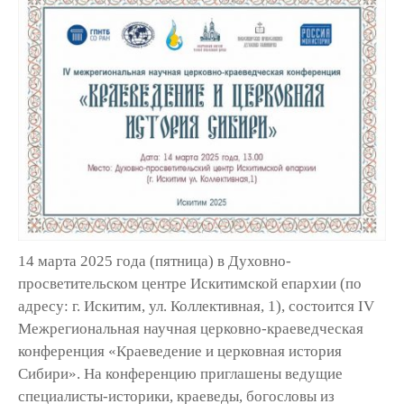
14 марта 2025 года (пятница) в Духовно-
просветительском центре Искитимской епархии (по
адресу: г. Искитим, ул. Коллективная, 1), состоится IV
Межрегиональная научная церковно-краеведческая
конференция «Краеведение и церковная история
Сибири». На конференцию приглашены ведущие
специалисты-историки, краеведы, богословы из