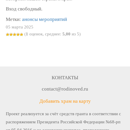
Вход свободный.
Метки:
анонсы мероприятий
05 марта 2025
(
1
оценок, среднее:
5,00
из 5)
КОНТАКТЫ
contact@rodinoved.ru
Добавить храм на карту
Проект реализуется за счёт средств гранта в соответствии c
распоряжением Президента Российской Федерации №68-рп