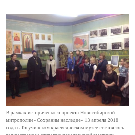
В рамках исторического проекта Новосибирской
митрополии «Сохраним наследие» 13 апреля 2018
года в Тогучинском краеведческом музее состоялось