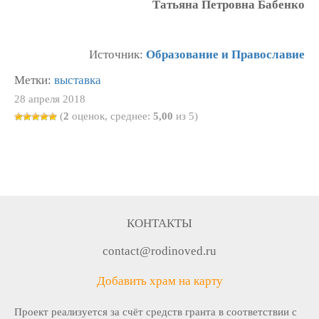
Татьяна Петровна Бабенко
Источник:
Образование и Православие
Метки:
выставка
28 апреля 2018
(
2
оценок, среднее:
5,00
из 5)
КОНТАКТЫ
contact@rodinoved.ru
Добавить храм на карту
Проект реализуется за счёт средств гранта в соответствии c