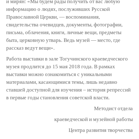
и мирян: «Мы будем рады получить от вас любую
информацию о людях, послуживших Русской
Православной Церкви, — воспоминания,
свидетельства очевидцев, документы, фотографии,
письма, облачения, книги, личные вещи, предметы
быта, церковную утварь. Ведь музей — место, где
рассказ ведут вещи».
Работа выставки в зале Тогучинского краеведческого
музея продлится до 15 мая 2018 года. В рамках
выставки можно ознакомиться с уникальными
материалами, касающимися темы, лишь недавно
ставшей доступной для изучения – история репрессий
в первые годы становления советской власти.
Методист отдела
краеведческой и музейной работы
Центра развития творчества