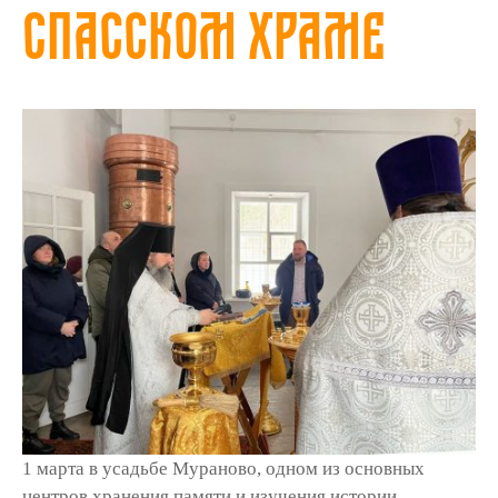
Спасском храме
1 марта в усадьбе Мураново, одном из основных
центров хранения памяти и изучения истории