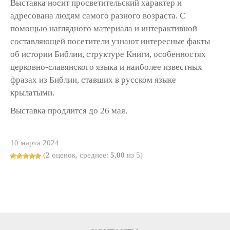
Выставка носит просветительский характер и
адресована людям самого разного возраста. С
помощью наглядного материала и интерактивной
составляющей посетители узнают интересные факты
об истории Библии, структуре Книги, особенностях
церковно-славянского языка и наиболее известных
фразах из Библии, ставших в русском языке
крылатыми.
Выставка продлится до 26 мая.
10 марта 2024
(
2
оценок, среднее:
5,00
из 5)