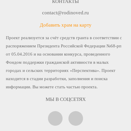
КОНТАКТЫ
contact@rodinoved.ru
Добавить храм на карту
Проект реализуется за счёт средств гранта в соответствии c
распоряжением Президента Российской Федерации №68-рп
от 05.04.2016 и на основании конкурса, проведенного
Фондом поддержки гражданской активности в малых
городах и сельских территориях «Перспектива». Проект
находится в стадии разработки, заполнения и поиска
информации. Вы можете стать частью проекта.
МЫ В СОЦСЕТЯХ